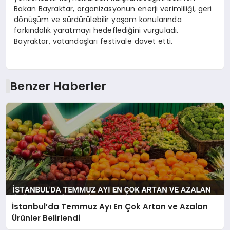
Bakan Bayraktar, organizasyonun enerji verimliliği, geri
dönüşüm ve sürdürülebilir yaşam konularında
farkındalık yaratmayı hedeflediğini vurguladı.
Bayraktar, vatandaşları festivale davet etti.
Benzer Haberler
İstanbul’da Temmuz Ayı En Çok Artan ve Azalan
Ürünler Belirlendi