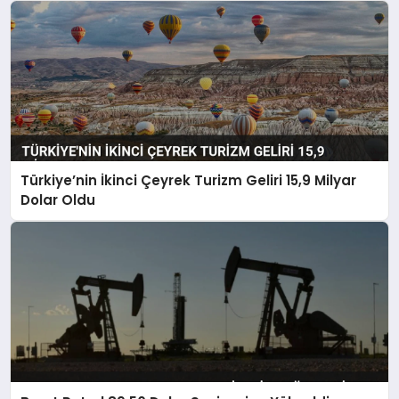
Türkiye’nin İkinci Çeyrek Turizm Geliri 15,9 Milyar
Dolar Oldu