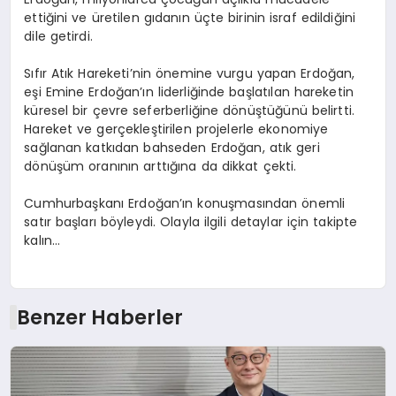
ettiğini ve üretilen gıdanın üçte birinin israf edildiğini
dile getirdi.
Sıfır Atık Hareketi’nin önemine vurgu yapan Erdoğan,
eşi Emine Erdoğan’ın liderliğinde başlatılan hareketin
küresel bir çevre seferberliğine dönüştüğünü belirtti.
Hareket ve gerçekleştirilen projelerle ekonomiye
sağlanan katkıdan bahseden Erdoğan, atık geri
dönüşüm oranının arttığına da dikkat çekti.
Cumhurbaşkanı Erdoğan’ın konuşmasından önemli
satır başları böyleydi. Olayla ilgili detaylar için takipte
kalın…
Benzer Haberler