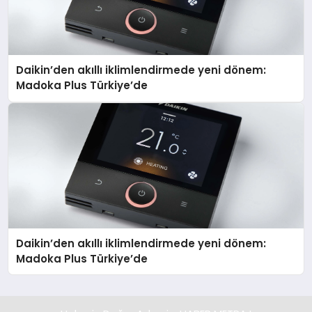
Daikin’den akıllı iklimlendirmede yeni dönem:
Madoka Plus Türkiye’de
Daikin’den akıllı iklimlendirmede yeni dönem:
Madoka Plus Türkiye’de