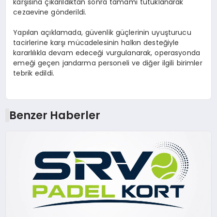
karşısına çıkarıldıktan sonra tamamı tutuklanarak
cezaevine gönderildi.
Yapılan açıklamada, güvenlik güçlerinin uyuşturucu
tacirlerine karşı mücadelesinin halkın desteğiyle
kararlılıkla devam edeceği vurgulanarak, operasyonda
emeği geçen jandarma personeli ve diğer ilgili birimler
tebrik edildi.
Benzer Haberler