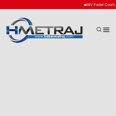
SRV Padel Court, 24 