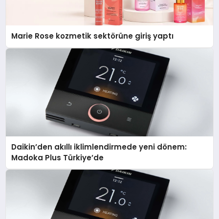
Marie Rose kozmetik sektörüne giriş yaptı
Daikin’den akıllı iklimlendirmede yeni dönem:
Madoka Plus Türkiye’de