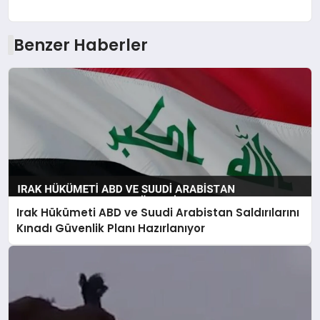
Benzer Haberler
Irak Hükümeti ABD ve Suudi Arabistan Saldırılarını
Kınadı Güvenlik Planı Hazırlanıyor