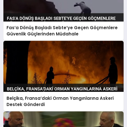
Fas’a Dönüş Başladı Sebte’ye Geçen Göçmenlere
Güvenlik Güçlerinden Müdahale
Belçika, Fransa’daki Orman Yangınlarına Askeri
Destek Gönderdi