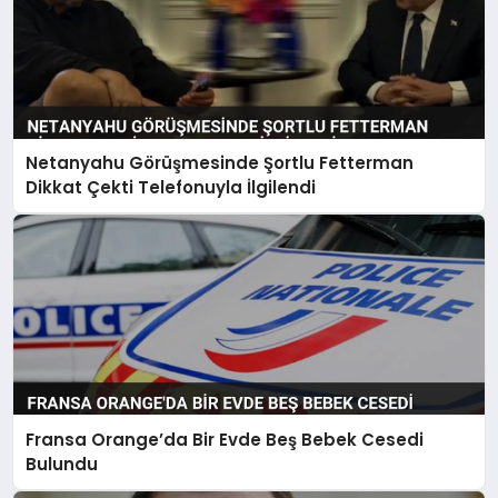
Netanyahu Görüşmesinde Şortlu Fetterman
Dikkat Çekti Telefonuyla İlgilendi
Fransa Orange’da Bir Evde Beş Bebek Cesedi
Bulundu