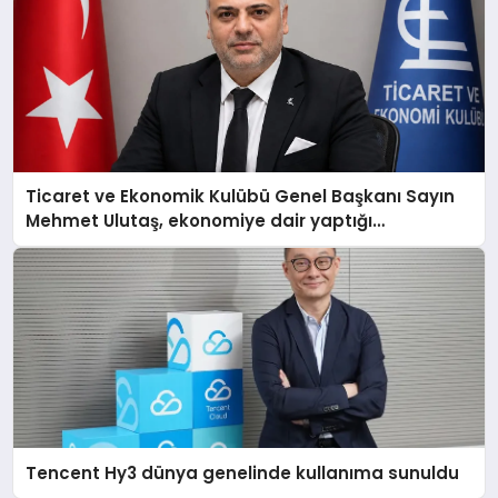
Ticaret ve Ekonomik Kulübü Genel Başkanı Sayın
Mehmet Ulutaş, ekonomiye dair yaptığı
açıklamada şunları kaydetti:
Tencent Hy3 dünya genelinde kullanıma sunuldu