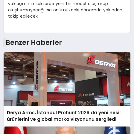
yaklaşımının sektörde yeni bir model oluşturup
oluşturmayacağı ise önümüzdeki dönemde yakından
takip edilecek.
Benzer Haberler
Derya Arms, İstanbul Prohunt 2026’da yeni nesil
ürünlerini ve global marka vizyonunu sergiledi