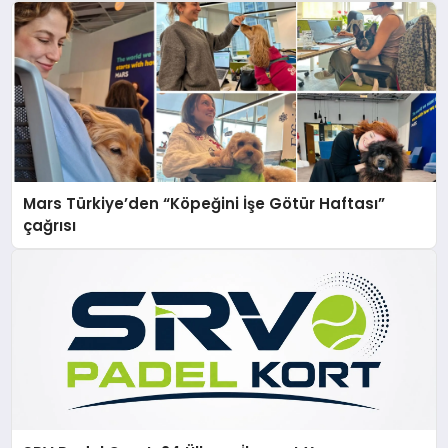
Mars Türkiye’den “Köpeğini İşe Götür Haftası”
çağrısı