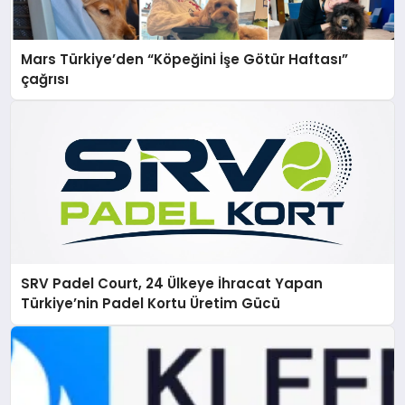
Mars Türkiye’den “Köpeğini İşe Götür Haftası”
çağrısı
SRV Padel Court, 24 Ülkeye İhracat Yapan
Türkiye’nin Padel Kortu Üretim Gücü