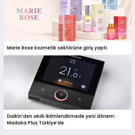
Marie Rose kozmetik sektörüne giriş yaptı
Daikin’den akıllı iklimlendirmede yeni dönem:
Madoka Plus Türkiye’de