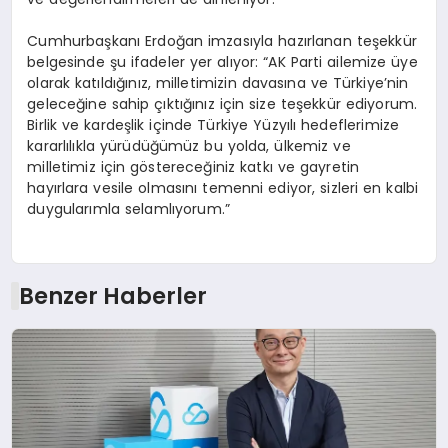
Cumhurbaşkanı Erdoğan imzasıyla hazırlanan teşekkür
belgesinde şu ifadeler yer alıyor: “AK Parti ailemize üye
olarak katıldığınız, milletimizin davasına ve Türkiye’nin
geleceğine sahip çıktığınız için size teşekkür ediyorum.
Birlik ve kardeşlik içinde Türkiye Yüzyılı hedeflerimize
kararlılıkla yürüdüğümüz bu yolda, ülkemiz ve
milletimiz için göstereceğiniz katkı ve gayretin
hayırlara vesile olmasını temenni ediyor, sizleri en kalbi
duygularımla selamlıyorum.”
Benzer Haberler