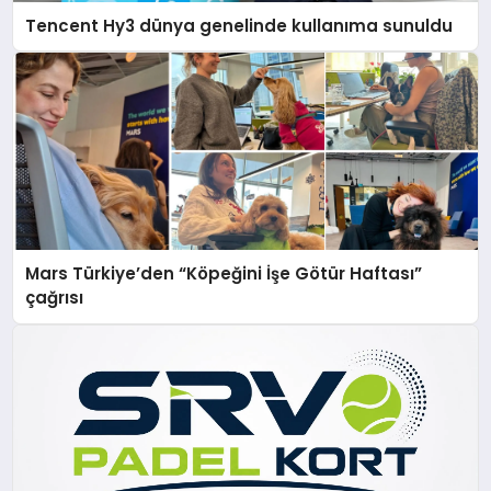
Tencent Hy3 dünya genelinde kullanıma sunuldu
Mars Türkiye’den “Köpeğini İşe Götür Haftası”
çağrısı