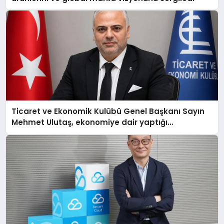
Ticaret ve Ekonomik Kulübü Genel Başkanı Sayın
Mehmet Ulutaş, ekonomiye dair yaptığı
açıklamada şunları kaydetti: