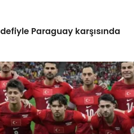
hedefiyle Paraguay karşısında