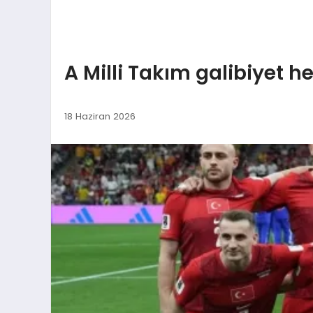
A Milli Takım galibiyet 
18 Haziran 2026