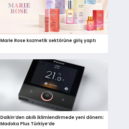
Marie Rose kozmetik sektörüne giriş yaptı
Daikin’den akıllı iklimlendirmede yeni dönem:
Madoka Plus Türkiye’de