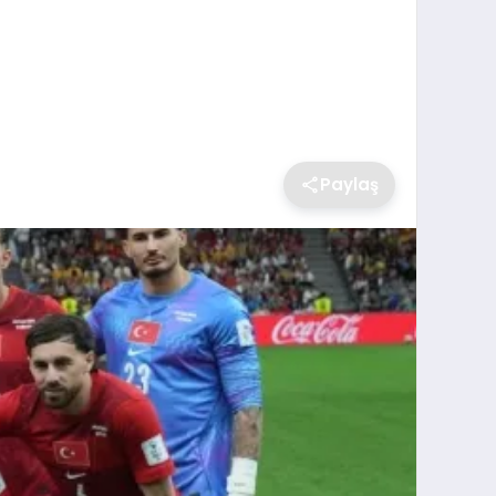
Paylaş