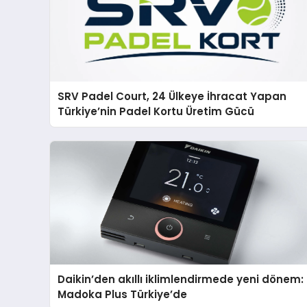
SRV Padel Court, 24 Ülkeye İhracat Yapan
Türkiye’nin Padel Kortu Üretim Gücü
Daikin’den akıllı iklimlendirmede yeni dönem:
Madoka Plus Türkiye’de