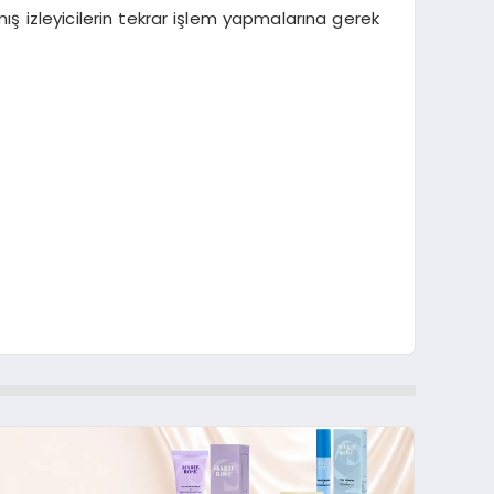
ış izleyicilerin tekrar işlem yapmalarına gerek