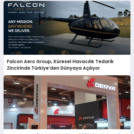
Falcon Aero Group, Küresel Havacılık Tedarik
Zincirinde Türkiye’den Dünyaya Açılıyor