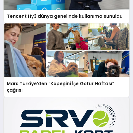
Tencent Hy3 dünya genelinde kullanıma sunuldu
Mars Türkiye’den “Köpeğini İşe Götür Haftası”
çağrısı