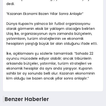
dedi.
“Kazanan Ekonomi Bazen Yıllar Sonra Anlaşılır”
Dünya Kupası’nı yalnızca bir futbol organizasyonu
olarak görmenin eksik bir yaklaşım olacağını belirten
Ulaş İke, organizasyonun aynı zamanda bütçelerin,
yatırımların, turizm stratejilerinin ve ekonomik
hesapların yarıştığı büyük bir alan olduğunu ifade etti.
İke, açıklamasını şu sözlerle tamamladı: “Sahada 22
oyuncu mücadele ediyor olabilir; ancak tribünlerin
arkasında bütçeler, yatırımlar, turizm stratejileri ve
ekonomik hesaplar da aynı anda yarışıyor. Kupanın
sahibi bir ay sonunda belli olur. Kazanan ekonominin
kim olduğu ise bazen ancak yıllar sonra anlaşılır.”
Benzer Haberler