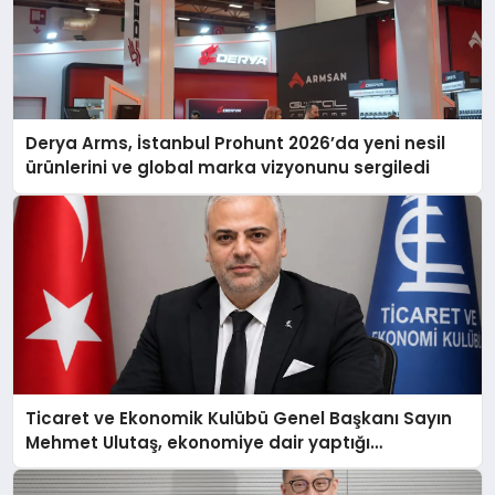
Derya Arms, İstanbul Prohunt 2026’da yeni nesil
ürünlerini ve global marka vizyonunu sergiledi
Ticaret ve Ekonomik Kulübü Genel Başkanı Sayın
Mehmet Ulutaş, ekonomiye dair yaptığı
açıklamada şunları kaydetti: