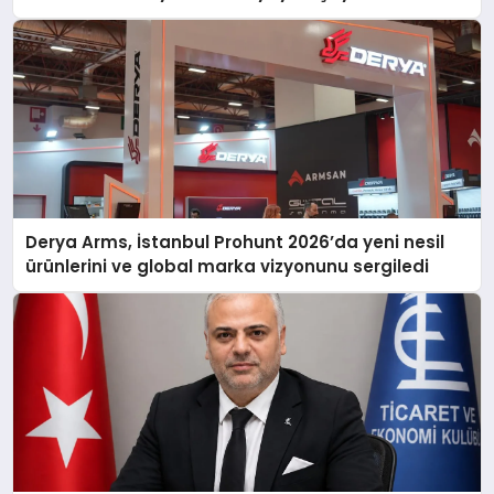
Derya Arms, İstanbul Prohunt 2026’da yeni nesil
ürünlerini ve global marka vizyonunu sergiledi