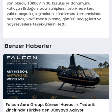
Son olarak, TÜRGEV’in 30. kuruluş yıl dönümünü
kutlayan Erdoğan, ödül sahiplerini tebrik ederken,
vakfın başarılı çalışmalarını sürdürmesi temennisinde
bulunarak, vakıf mensuplarına, gönüllü bağışçılara ve
hayırseverlere teşekkürlerini iletti.
Benzer Haberler
Falcon Aero Group, Küresel Havacılık Tedarik
Zincirinde Türkiye’den Dünyaya Açılıyor