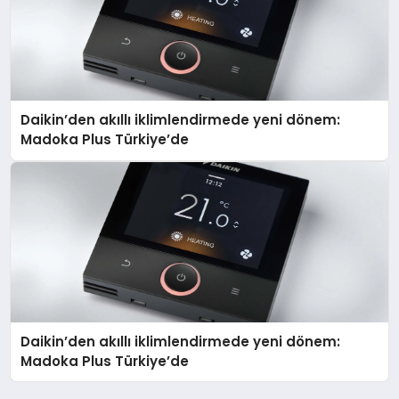
Daikin’den akıllı iklimlendirmede yeni dönem:
Madoka Plus Türkiye’de
Daikin’den akıllı iklimlendirmede yeni dönem:
Madoka Plus Türkiye’de