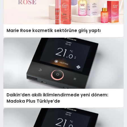
Marie Rose kozmetik sektörüne giriş yaptı
Daikin’den akıllı iklimlendirmede yeni dönem:
Madoka Plus Türkiye’de