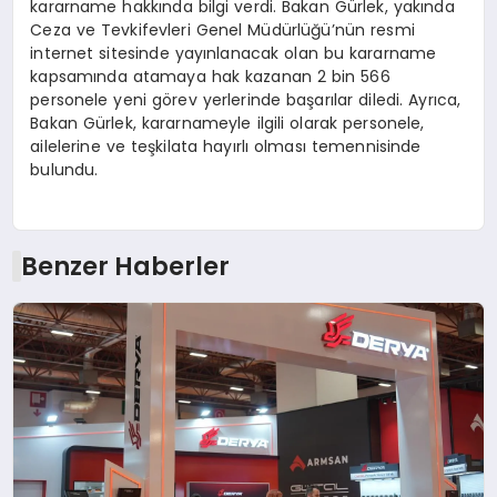
kararname hakkında bilgi verdi. Bakan Gürlek, yakında
Ceza ve Tevkifevleri Genel Müdürlüğü’nün resmi
internet sitesinde yayınlanacak olan bu kararname
kapsamında atamaya hak kazanan 2 bin 566
personele yeni görev yerlerinde başarılar diledi. Ayrıca,
Bakan Gürlek, kararnameyle ilgili olarak personele,
ailelerine ve teşkilata hayırlı olması temennisinde
bulundu.
Benzer Haberler