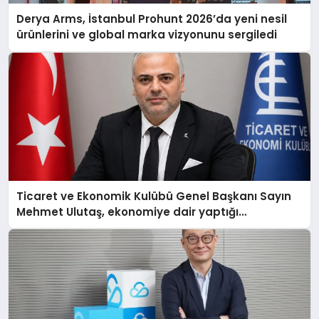
Derya Arms, İstanbul Prohunt 2026’da yeni nesil
ürünlerini ve global marka vizyonunu sergiledi
Ticaret ve Ekonomik Kulübü Genel Başkanı Sayın
Mehmet Ulutaş, ekonomiye dair yaptığı
açıklamada şunları kaydetti: