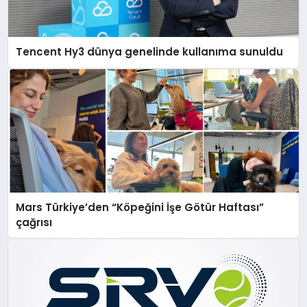
Tencent Hy3 dünya genelinde kullanıma sunuldu
Mars Türkiye’den “Köpeğini İşe Götür Haftası”
çağrısı