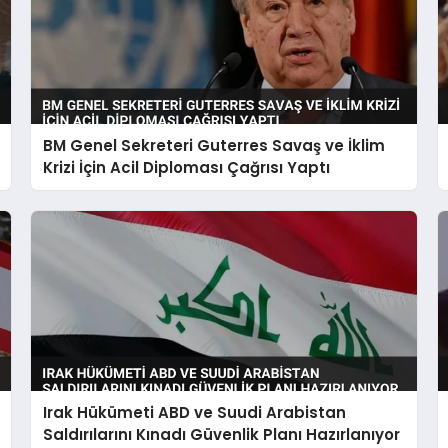
BM Genel Sekreteri Guterres Savaş ve İklim
Krizi İçin Acil Diploması Çağrısı Yaptı
Irak Hükümeti ABD ve Suudi Arabistan
Saldırılarını Kınadı Güvenlik Planı Hazırlanıyor