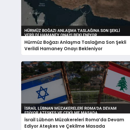
Hürmüz Boğazı Anlaşma Taslağına Son Şekli
Verildi Hamaney Onayı Bekleniyor
İsrail Lübnan Müzakereleri Roma’da Devam
Ediyor Ateşkes ve Çekilme Masada