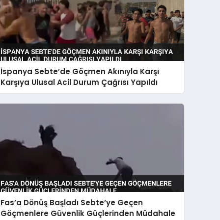
İspanya Sebte’de Göçmen Akınıyla Karşı
Karşıya Ulusal Acil Durum Çağrısı Yapıldı
Fas’a Dönüş Başladı Sebte’ye Geçen
Göçmenlere Güvenlik Güçlerinden Müdahale