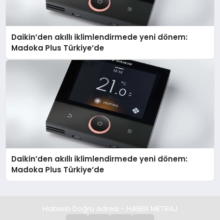
Daikin’den akıllı iklimlendirmede yeni dönem:
Madoka Plus Türkiye’de
Daikin’den akıllı iklimlendirmede yeni dönem:
Madoka Plus Türkiye’de
Haberin Doğru Adresi - HABER METRAJ