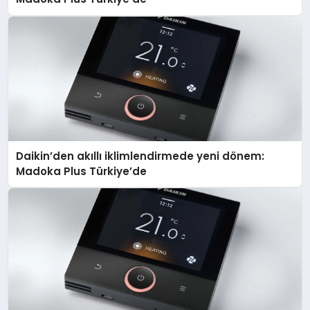
Daikin’den akıllı iklimlendirmede yeni dönem:
Madoka Plus Türkiye’de