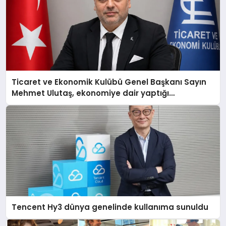
Ticaret ve Ekonomik Kulübü Genel Başkanı Sayın
Mehmet Ulutaş, ekonomiye dair yaptığı
açıklamada şunları kaydetti:
Tencent Hy3 dünya genelinde kullanıma sunuldu