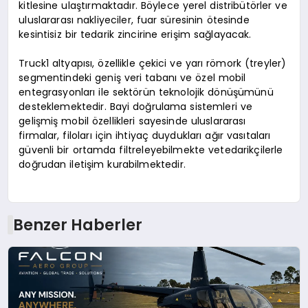
kitlesine ulaştırmaktadır. Böylece yerel distribütörler ve
uluslararası nakliyeciler, fuar süresinin ötesinde
kesintisiz bir tedarik zincirine erişim sağlayacak.
Truck1 altyapısı, özellikle çekici ve yarı römork (treyler)
segmentindeki geniş veri tabanı ve özel mobil
entegrasyonları ile sektörün teknolojik dönüşümünü
desteklemektedir. Bayi doğrulama sistemleri ve
gelişmiş mobil özellikleri sayesinde uluslararası
firmalar, filoları için ihtiyaç duydukları ağır vasıtaları
güvenli bir ortamda filtreleyebilmekte vetedarikçilerle
doğrudan iletişim kurabilmektedir.
Benzer Haberler