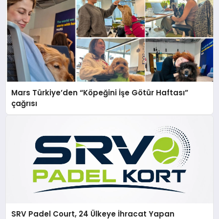
Mars Türkiye’den “Köpeğini İşe Götür Haftası”
çağrısı
SRV Padel Court, 24 Ülkeye İhracat Yapan