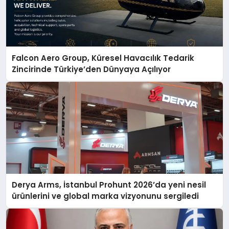
Falcon Aero Group, Küresel Havacılık Tedarik
Zincirinde Türkiye’den Dünyaya Açılıyor
Derya Arms, İstanbul Prohunt 2026’da yeni nesil
ürünlerini ve global marka vizyonunu sergiledi