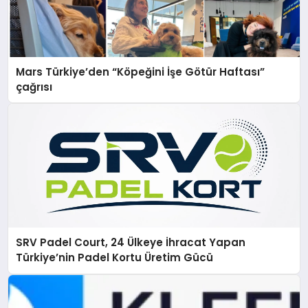
Mars Türkiye’den “Köpeğini İşe Götür Haftası”
çağrısı
SRV Padel Court, 24 Ülkeye İhracat Yapan
Türkiye’nin Padel Kortu Üretim Gücü