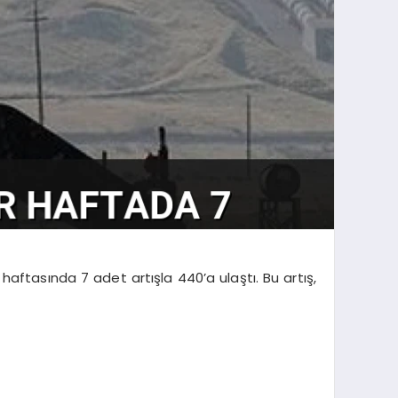
haftasında 7 adet artışla 440’a ulaştı. Bu artış,