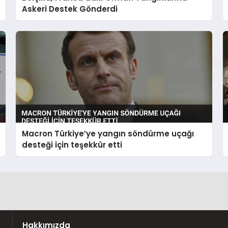
Askeri Destek Gönderdi
Macron Türkiye’ye yangın söndürme uçağı
desteği için teşekkür etti
Hakkımızda