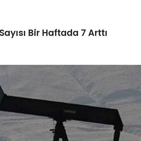
ayısı Bir Haftada 7 Arttı