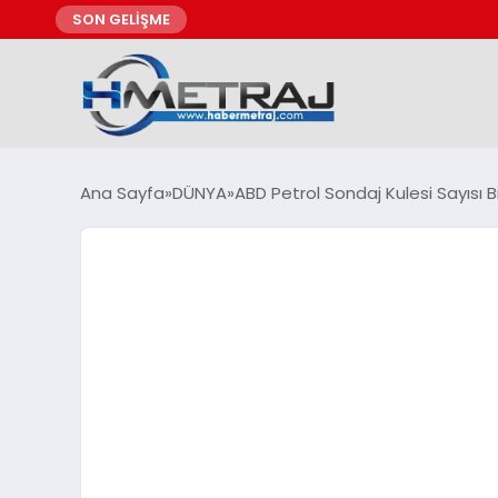
SON GELİŞME
Ana Sayfa
DÜNYA
ABD Petrol Sondaj Kulesi Sayısı B