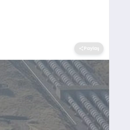
Paylaş