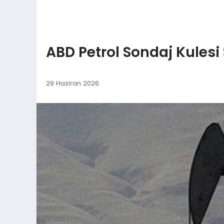
ABD Petrol Sondaj Kulesi S
29 Haziran 2026