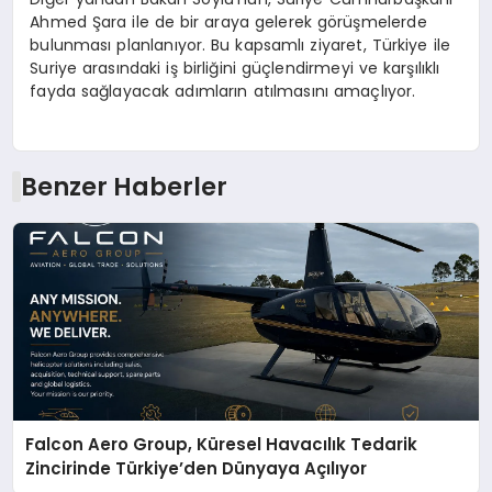
Ahmed Şara ile de bir araya gelerek görüşmelerde
bulunması planlanıyor. Bu kapsamlı ziyaret, Türkiye ile
Suriye arasındaki iş birliğini güçlendirmeyi ve karşılıklı
fayda sağlayacak adımların atılmasını amaçlıyor.
Benzer Haberler
Falcon Aero Group, Küresel Havacılık Tedarik
Zincirinde Türkiye’den Dünyaya Açılıyor