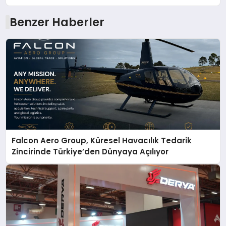
Benzer Haberler
Falcon Aero Group, Küresel Havacılık Tedarik
Zincirinde Türkiye’den Dünyaya Açılıyor