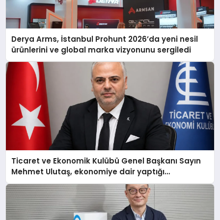
Derya Arms, İstanbul Prohunt 2026’da yeni nesil
ürünlerini ve global marka vizyonunu sergiledi
Ticaret ve Ekonomik Kulübü Genel Başkanı Sayın
Mehmet Ulutaş, ekonomiye dair yaptığı
açıklamada şunları kaydetti: