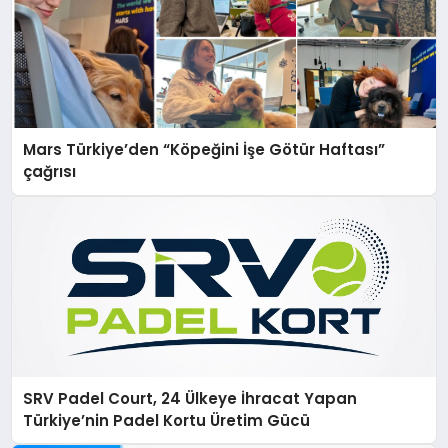
Mars Türkiye’den “Köpeğini İşe Götür Haftası”
çağrısı
SRV Padel Court, 24 Ülkeye İhracat Yapan
Türkiye’nin Padel Kortu Üretim Gücü