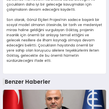
çocukların daha iyi bir geleceğe kavuşmaları için
çalışmaların devam edeceğini kaydetti.
Son olarak, Gönül Elçileri Projesi’nin sadece başarılı bir
sosyal model olmanın ötesinde, bir tarih ve medeniyet
mirası haline geldiğini vurgulayan Göktaş, projenin
insanlık için önemli bir anlayışı temsil ettiğini ve
gelecek nesillere de ilham kaynağı olmaya devam
edeceğini belirtti. Çocukların hayatında önemli bir
yere sahip olan koruyucu ailelere teşekkürlerini ileten
Göktaş, gelecekte de bu önemli hizmetin
sürdürüleceğini ifade etti.
Benzer Haberler