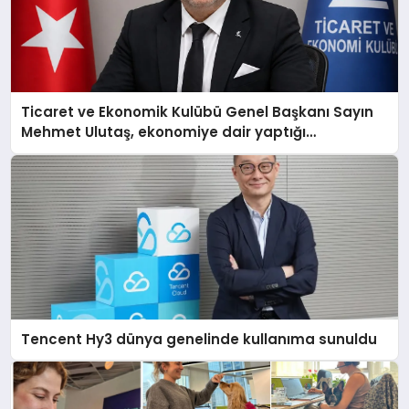
Ticaret ve Ekonomik Kulübü Genel Başkanı Sayın
Mehmet Ulutaş, ekonomiye dair yaptığı
açıklamada şunları kaydetti:
Tencent Hy3 dünya genelinde kullanıma sunuldu