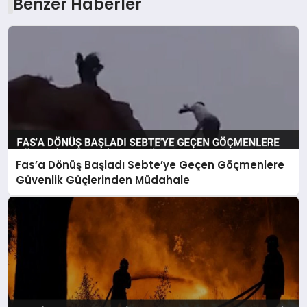
Benzer Haberler
Fas’a Dönüş Başladı Sebte’ye Geçen Göçmenlere
Güvenlik Güçlerinden Müdahale