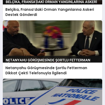
Belçika, Fransa’daki Orman Yangınlarına Askeri
Destek Gönderdi
Netanyahu Görüşmesinde Şortlu Fetterman
Dikkat Çekti Telefonuyla İlgilendi