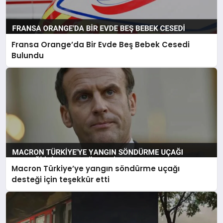
Fransa Orange’da Bir Evde Beş Bebek Cesedi
Bulundu
Macron Türkiye’ye yangın söndürme uçağı
desteği için teşekkür etti