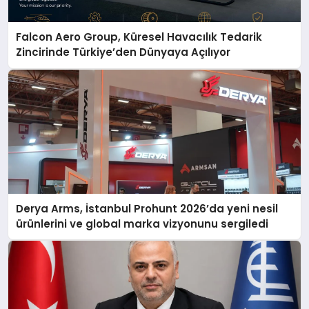
Falcon Aero Group, Küresel Havacılık Tedarik
Zincirinde Türkiye’den Dünyaya Açılıyor
Derya Arms, İstanbul Prohunt 2026’da yeni nesil
ürünlerini ve global marka vizyonunu sergiledi