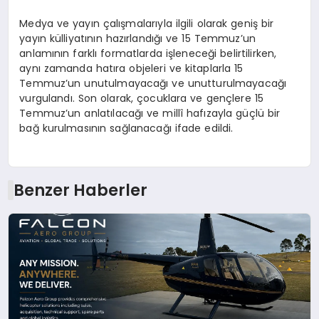
Medya ve yayın çalışmalarıyla ilgili olarak geniş bir
yayın külliyatının hazırlandığı ve 15 Temmuz’un
anlamının farklı formatlarda işleneceği belirtilirken,
aynı zamanda hatıra objeleri ve kitaplarla 15
Temmuz’un unutulmayacağı ve unutturulmayacağı
vurgulandı. Son olarak, çocuklara ve gençlere 15
Temmuz’un anlatılacağı ve millî hafızayla güçlü bir
bağ kurulmasının sağlanacağı ifade edildi.
Benzer Haberler