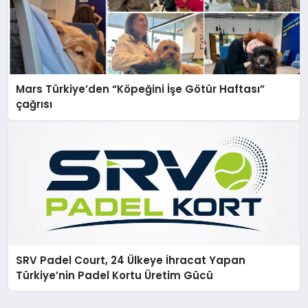
Mars Türkiye’den “Köpeğini İşe Götür Haftası”
çağrısı
SRV Padel Court, 24 Ülkeye İhracat Yapan
Türkiye’nin Padel Kortu Üretim Gücü