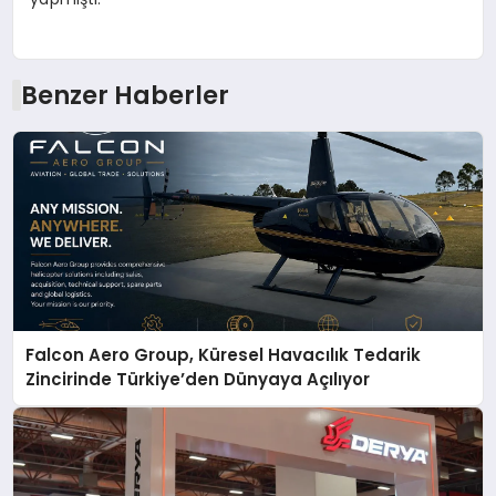
Benzer Haberler
Falcon Aero Group, Küresel Havacılık Tedarik
Zincirinde Türkiye’den Dünyaya Açılıyor