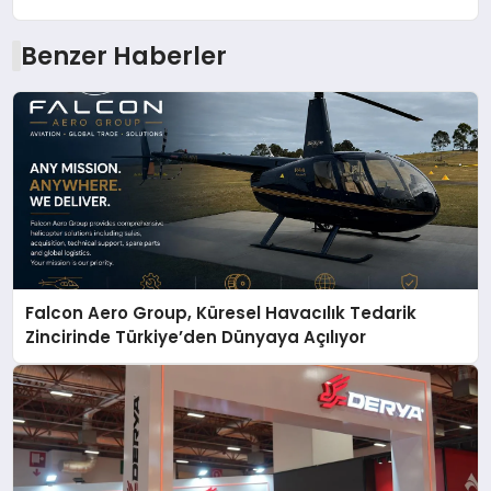
Benzer Haberler
Falcon Aero Group, Küresel Havacılık Tedarik
Zincirinde Türkiye’den Dünyaya Açılıyor