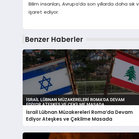
Bilim insanları, Avrupa’da son yıllarda daha sık 
işaret ediyor.
Benzer Haberler
İsrail Lübnan Müzakereleri Roma’da Devam
Ediyor Ateşkes ve Çekilme Masada