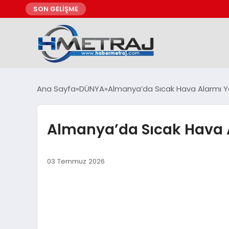
SON GELİŞME
Ana Sayfa
DÜNYA
Almanya’da Sıcak Hava Alarmı Yan
Almanya’da Sıcak Hava Al
03 Temmuz 2026