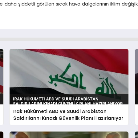
ve daha şiddetli görülen sıcak hava dalgalarının iklim değişik
Irak Hükümeti ABD ve Suudi Arabistan
Saldırılarını Kınadı Güvenlik Planı Hazırlanıyor