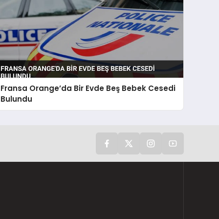
Fransa Orange’da Bir Evde Beş Bebek Cesedi
Bulundu