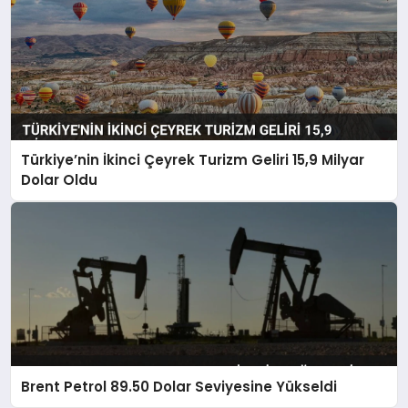
Türkiye’nin İkinci Çeyrek Turizm Geliri 15,9 Milyar
Dolar Oldu
Brent Petrol 89.50 Dolar Seviyesine Yükseldi