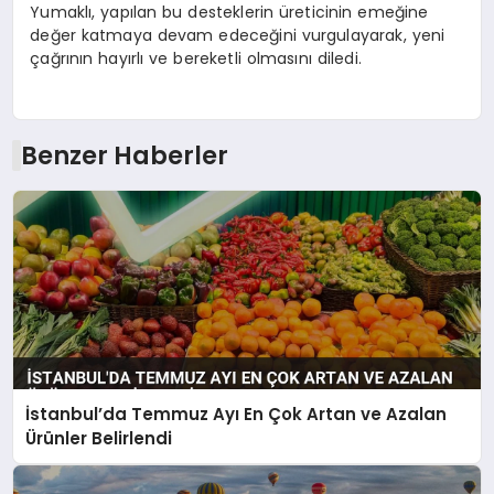
Yumaklı, yapılan bu desteklerin üreticinin emeğine
değer katmaya devam edeceğini vurgulayarak, yeni
çağrının hayırlı ve bereketli olmasını diledi.
Benzer Haberler
İstanbul’da Temmuz Ayı En Çok Artan ve Azalan
Ürünler Belirlendi