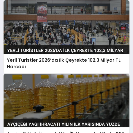
Yerli Turistler 2026’da İlk Çeyrekte 102,3 Milyar TL
Harcadı