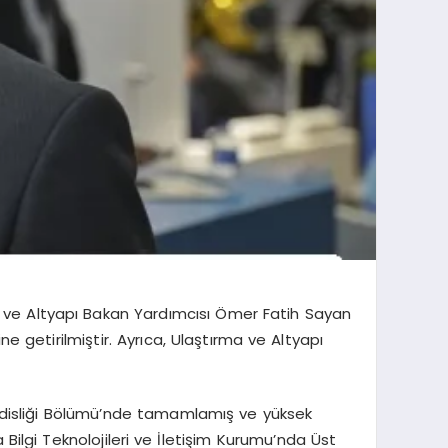
 ve Altyapı Bakan Yardımcısı Ömer Fatih Sayan
e getirilmiştir. Ayrıca, Ulaştırma ve Altyapı
endisliği Bölümü’nde tamamlamış ve yüksek
 Bilgi Teknolojileri ve İletişim Kurumu’nda Üst