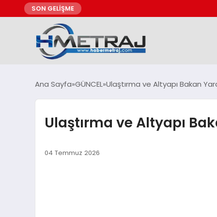
SON GELİŞME
Ana Sayfa
GÜNCEL
Ulaştırma ve Altyapı Bakan Ya
Ulaştırma ve Altyapı Ba
04 Temmuz 2026