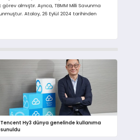
 görev almıştır. Ayrıca, TBMM Milli Savunma
nmuştur. Atalay, 26 Eylül 2024 tarihinden
Tencent Hy3 dünya genelinde kullanıma
sunuldu