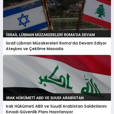
İsrail Lübnan Müzakereleri Roma’da Devam Ediyor
Ateşkes ve Çekilme Masada
Irak Hükümeti ABD ve Suudi Arabistan Saldırılarını
Kınadı Güvenlik Planı Hazırlanıyor