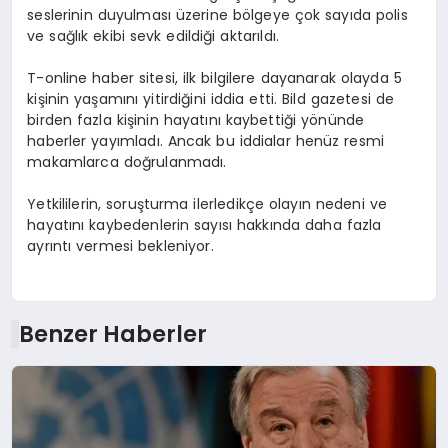
seslerinin duyulması üzerine bölgeye çok sayıda polis
ve sağlık ekibi sevk edildiği aktarıldı.
T-online haber sitesi, ilk bilgilere dayanarak olayda 5
kişinin yaşamını yitirdiğini iddia etti. Bild gazetesi de
birden fazla kişinin hayatını kaybettiği yönünde
haberler yayımladı. Ancak bu iddialar henüz resmi
makamlarca doğrulanmadı.
Yetkililerin, soruşturma ilerledikçe olayın nedeni ve
hayatını kaybedenlerin sayısı hakkında daha fazla
ayrıntı vermesi bekleniyor.
Benzer Haberler