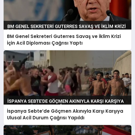
BM Genel Sekreteri Guterres Savaş ve İklim Krizi
İçin Acil Diploması Çağrısı Yaptı
İspanya Sebte’de Göçmen Akınıyla Karşı Karşıya
Ulusal Acil Durum Çağrısı Yapıldı