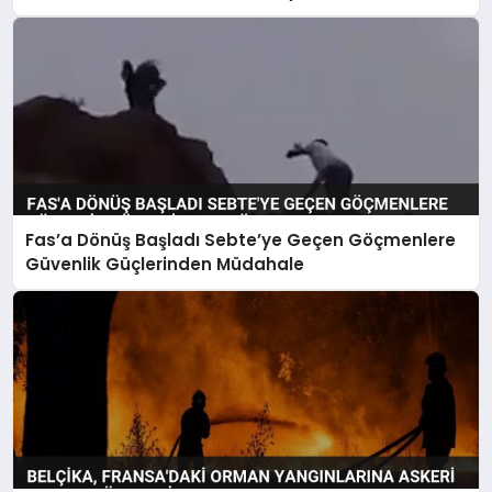
Fas’a Dönüş Başladı Sebte’ye Geçen Göçmenlere
Güvenlik Güçlerinden Müdahale