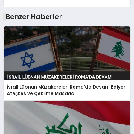
Benzer Haberler
İsrail Lübnan Müzakereleri Roma’da Devam Ediyor
Ateşkes ve Çekilme Masada