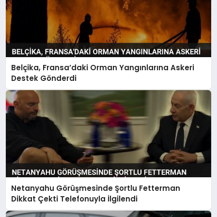
Belçika, Fransa’daki Orman Yangınlarına Askeri
Destek Gönderdi
Netanyahu Görüşmesinde Şortlu Fetterman
Dikkat Çekti Telefonuyla İlgilendi