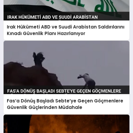
Irak Hükümeti ABD ve Suudi Arabistan Saldırılarını
Kınadı Güvenlik Planı Hazırlanıyor
Fas’a Dönüş Başladı Sebte’ye Geçen Göçmenlere
Güvenlik Güçlerinden Müdahale