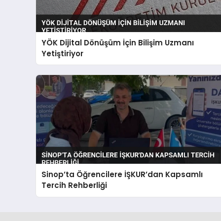
YÖK Dijital Dönüşüm İçin Bilişim Uzmanı
Yetiştiriyor
Sinop’ta Öğrencilere İŞKUR’dan Kapsamlı
Tercih Rehberliği