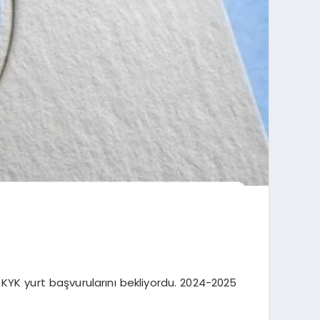
r KYK yurt başvurularını bekliyordu. 2024-2025