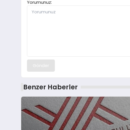
Yorumunuz:
Gönder
Benzer Haberler