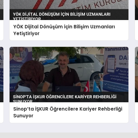
YÖK Dijital Dönüşüm İçin Bilişim Uzmanları
Yetiştiriyor
Sinop’ta İŞKUR Öğrencilere Kariyer Rehberliği
Sunuyor