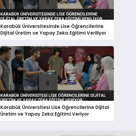
Karabük Üniversitesinde Lise Öğrencilerine
Dijital Üretim ve Yapay Zeka Eğitimi Veriliyor
Karabük Üniversitesi Lise Öğrencilerine Dijital
Üretim ve Yapay Zeka Eğitimi Veriyor