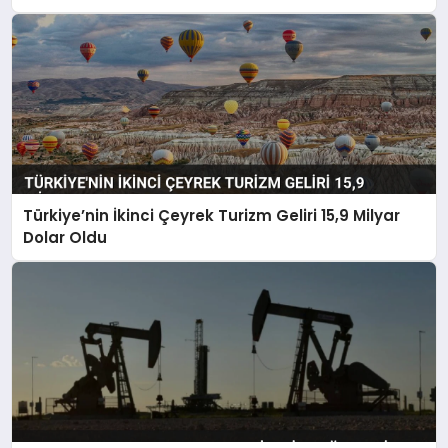
Türkiye’nin İkinci Çeyrek Turizm Geliri 15,9 Milyar
Dolar Oldu