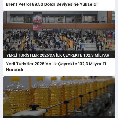
Brent Petrol 89.50 Dolar Seviyesine Yükseldi
Yerli Turistler 2026’da İlk Çeyrekte 102,3 Milyar TL
Harcadı