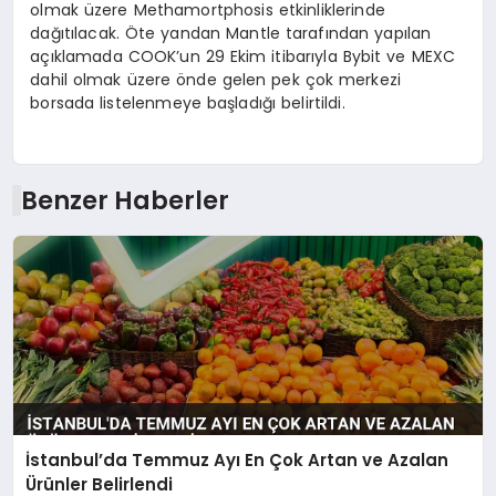
olmak üzere Methamortphosis etkinliklerinde
dağıtılacak. Öte yandan Mantle tarafından yapılan
açıklamada COOK’un 29 Ekim itibarıyla Bybit ve MEXC
dahil olmak üzere önde gelen pek çok merkezi
borsada listelenmeye başladığı belirtildi.
Benzer Haberler
İstanbul’da Temmuz Ayı En Çok Artan ve Azalan
Ürünler Belirlendi