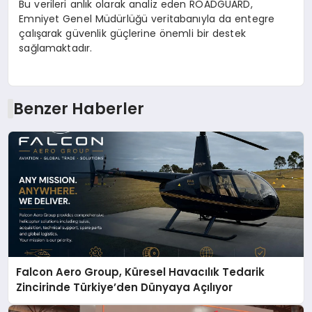
Bu verileri anlık olarak analiz eden ROADGUARD,
Emniyet Genel Müdürlüğü veritabanıyla da entegre
çalışarak güvenlik güçlerine önemli bir destek
sağlamaktadır.
Benzer Haberler
Falcon Aero Group, Küresel Havacılık Tedarik
Zincirinde Türkiye’den Dünyaya Açılıyor