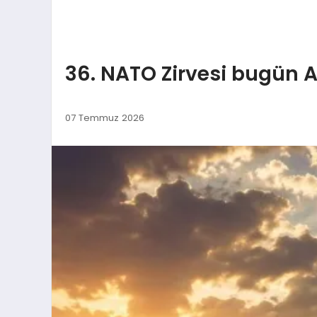
36. NATO Zirvesi bugün 
07 Temmuz 2026