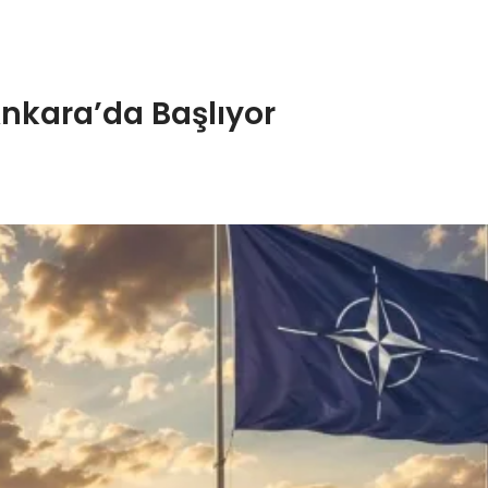
Ankara’da Başlıyor