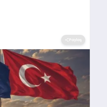
Paylaş