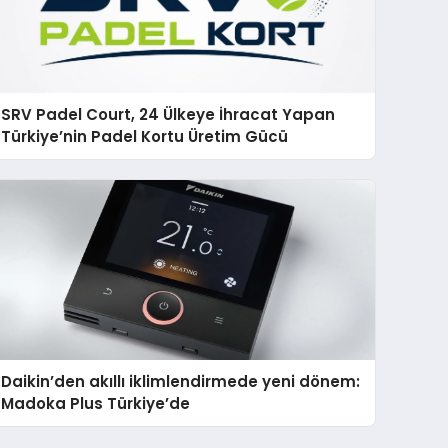
SRV Padel Court, 24 Ülkeye İhracat Yapan
Türkiye’nin Padel Kortu Üretim Gücü
Daikin’den akıllı iklimlendirmede yeni dönem:
Madoka Plus Türkiye’de