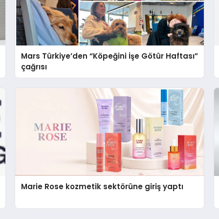
Mars Türkiye’den “Köpeğini İşe Götür Haftası”
çağrısı
Marie Rose kozmetik sektörüne giriş yaptı