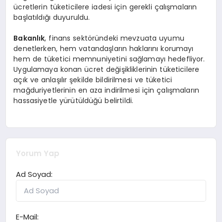
ücretlerin tüketicilere iadesi için gerekli çalışmaların
başlatıldığı duyuruldu.
Bakanlık
, finans sektöründeki mevzuata uyumu
denetlerken, hem vatandaşların haklarını korumayı
hem de tüketici memnuniyetini sağlamayı hedefliyor.
Uygulamaya konan ücret değişikliklerinin tüketicilere
açık ve anlaşılır şekilde bildirilmesi ve tüketici
mağduriyetlerinin en aza indirilmesi için çalışmaların
hassasiyetle yürütüldüğü belirtildi.
Yorum Yap
Ad Soyad:
E-Mail: