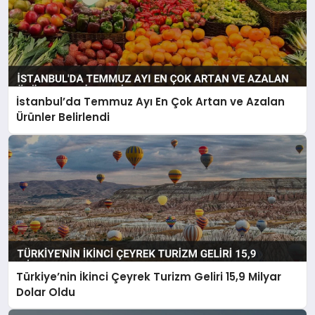
İstanbul’da Temmuz Ayı En Çok Artan ve Azalan
Ürünler Belirlendi
Türkiye’nin İkinci Çeyrek Turizm Geliri 15,9 Milyar
Dolar Oldu