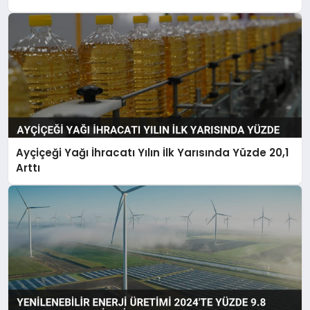
Ayçiçeği Yağı İhracatı Yılın İlk Yarısında Yüzde 20,1
Arttı