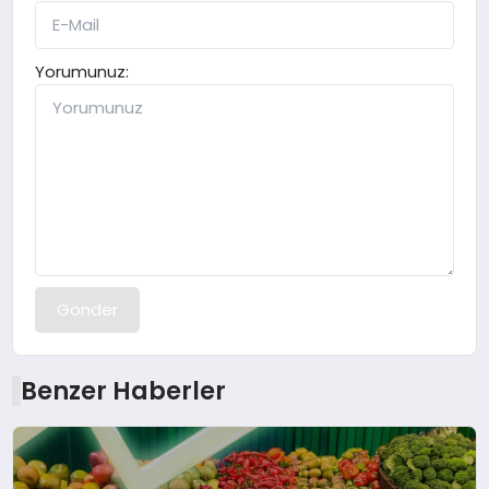
Yorumunuz:
Gönder
Benzer Haberler