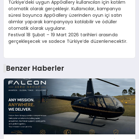
Türkiye’deki uygun AppGallery kullanıcıları için katılım
otomatik olarak gerçekleşir. Kullanıcılar, kampanya
süresi boyunca AppGallery üzerinden oyun içi satın
alımlar yaparak kampanyaya katılabilir ve ödüller
otomatik olarak uygulanır.
Festival
18 Şubat – 19 Mart 2026
tarihleri arasında
gerçekleşecek ve sadece Türkiye’de düzenlenecektir.
Benzer Haberler