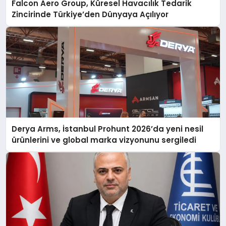
Falcon Aero Group, Küresel Havacılık Tedarik
Zincirinde Türkiye’den Dünyaya Açılıyor
Derya Arms, İstanbul Prohunt 2026’da yeni nesil
ürünlerini ve global marka vizyonunu sergiledi