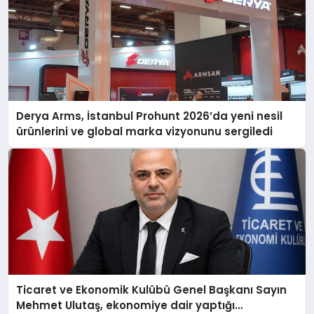
Derya Arms, İstanbul Prohunt 2026’da yeni nesil
ürünlerini ve global marka vizyonunu sergiledi
Ticaret ve Ekonomik Kulübü Genel Başkanı Sayın
Mehmet Ulutaş, ekonomiye dair yaptığı