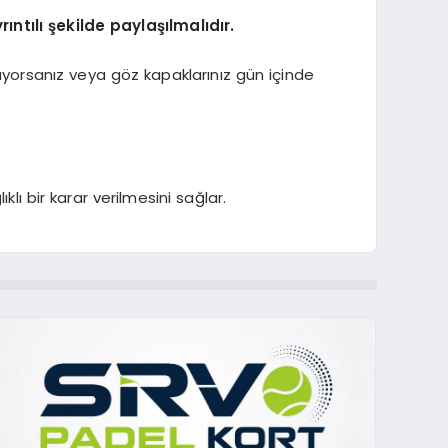
ntılı şekilde paylaşılmalıdır.
ıyorsanız veya göz kapaklarınız gün içinde
bir karar verilmesini sağlar.