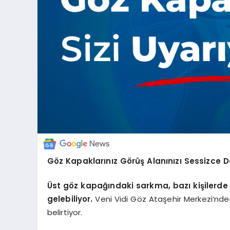
Göz Kapaklarınız Görüş Alanınızı Sessizce Da
Üst göz kapağındaki sarkma, bazı kişilerde 
gelebiliyor.
Veni Vidi Göz Ataşehir Merkezi’nde
belirtiyor.