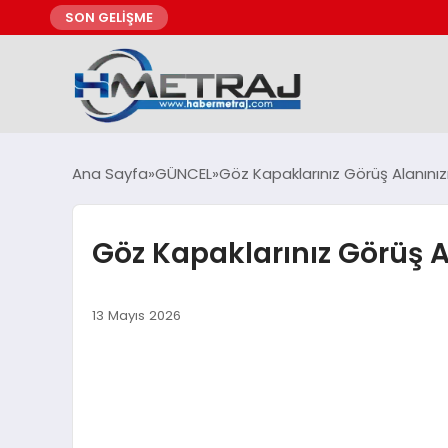
SON GELİŞME
Ana Sayfa
GÜNCEL
Göz Kapaklarınız Görüş Alanınızı
Göz Kapaklarınız Görüş Al
13 Mayıs 2026