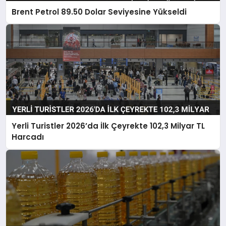
Brent Petrol 89.50 Dolar Seviyesine Yükseldi
Yerli Turistler 2026’da İlk Çeyrekte 102,3 Milyar TL
Harcadı