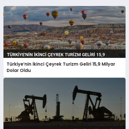
Türkiye’nin İkinci Çeyrek Turizm Geliri 15,9 Milyar
Dolar Oldu