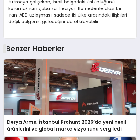
tutmaya çalışırken, İsrail bölgedeki üstünlüğünü
korumak için çaba sarf ediyor. Bu nedenle olası bir
İran-ABD uzlaşması, sadece iki ülke arasındaki ilişkileri
değil, bölgenin geleceğini de etkileyebilir.
Benzer Haberler
Derya Arms, İstanbul Prohunt 2026’da yeni nesil
ürünlerini ve global marka vizyonunu sergiledi