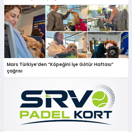
Mars Türkiye’den “Köpeğini İşe Götür Haftası”
çağrısı