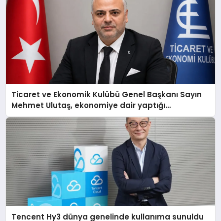
Ticaret ve Ekonomik Kulübü Genel Başkanı Sayın
Mehmet Ulutaş, ekonomiye dair yaptığı
açıklamada şunları kaydetti:
Tencent Hy3 dünya genelinde kullanıma sunuldu